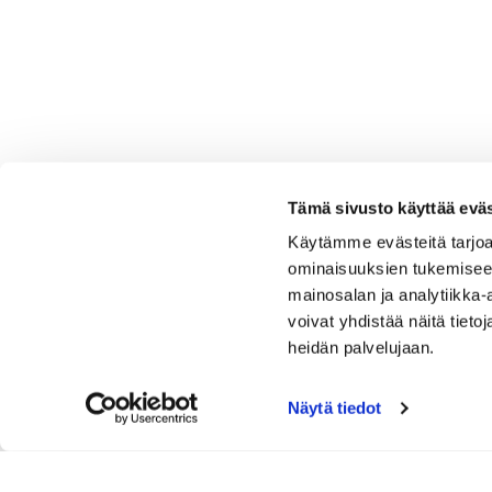
Tämä sivusto käyttää eväs
Käytämme evästeitä tarjoa
ominaisuuksien tukemisee
mainosalan ja analytiikka
voivat yhdistää näitä tietoja
heidän palvelujaan.
Näytä tiedot